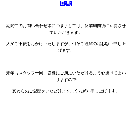
日(月)
期間中のお問い合わせ等につきましては、
休業期間後に回答させ
ていただきます。
大変ご不便をおかけいたしますが、何卒ご理解の程お願い申し上
げます。
来年もスタッフ一同、皆様にご満足いただけるよう心掛けてまい
りますので
変わらぬご愛顧をいただけますようお願い申し上げます。