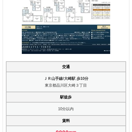
交通
ＪＲ山手線/大崎駅 歩10分
東京都品川区大崎３丁目
駅徒歩
10分以内
賃料