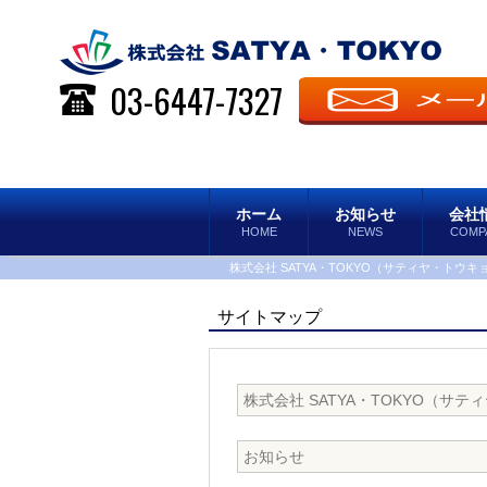
03-6447-7327
ホーム
お知らせ
会社
HOME
NEWS
COMP
株式会社 SATYA・TOKYO（サティヤ・トウキョ
サイトマップ
株式会社 SATYA・TOKYO（サ
お知らせ