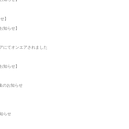
らせ】
お知らせ】
アにてオンエアされました
お知らせ】
集のお知らせ
知らせ