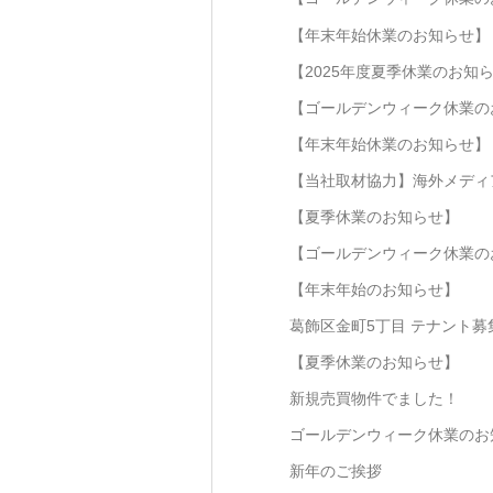
【年末年始休業のお知らせ】
【2025年度夏季休業のお知
【ゴールデンウィーク休業の
【年末年始休業のお知らせ】
【当社取材協力】海外メディ
【夏季休業のお知らせ】
【ゴールデンウィーク休業の
【年末年始のお知らせ】
葛飾区金町5丁目 テナント募
【夏季休業のお知らせ】
新規売買物件でました！
ゴールデンウィーク休業のお
新年のご挨拶