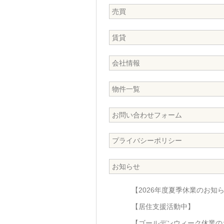
売買
賃貸
会社情報
物件一覧
お問い合わせフォーム
プライバシーポリシー
お知らせ
【2026年度夏季休業のお知
【居住支援活動中】
【ゴールデンウィーク休業の