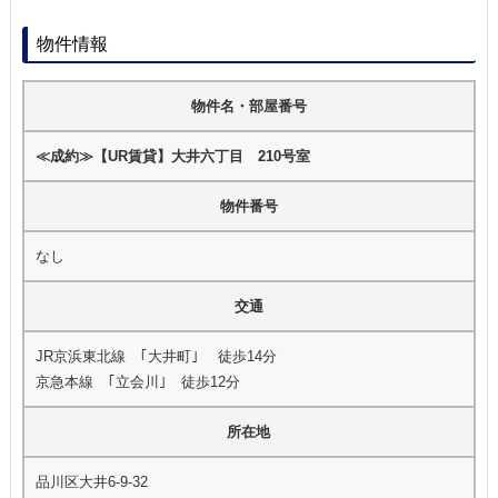
物件情報
物件名・部屋番号
≪成約≫【UR賃貸】大井六丁目 210号室
物件番号
なし
交通
JR京浜東北線 ｢大井町｣ 徒歩14分
京急本線 ｢立会川｣ 徒歩12分
所在地
品川区大井6-9-32