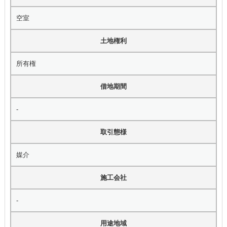
空室
土地権利
所有権
借地期間
-
取引態様
媒介
施工会社
-
用途地域