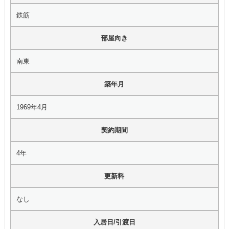
鉄筋
部屋向き
南東
築年月
1969年4月
契約期間
4年
更新料
なし
入居日/引渡日