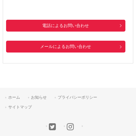
電話によるお問い合わせ
メールによるお問い合わせ
ホーム
お知らせ
プライバシーポリシー
サイトマップ