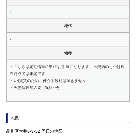
-
地代
-
備考
・こちらは定期借家(4年)のお部屋になります。再契約の可否は現
在時点では未定です。
・UR賃貸のため、仲介手数料は頂きません。
・火災保険加入要: 25,000円
地図
品川区大井6-9-32 周辺の地図