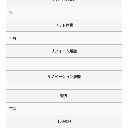
無
ペット飼育
不可
リフォーム履歴
-
リノベーション履歴
現況
空室
土地権利