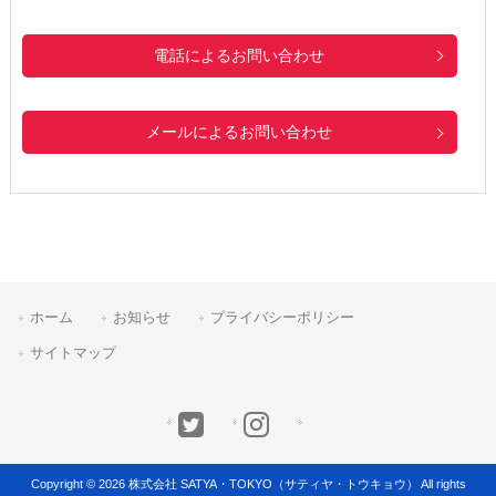
電話によるお問い合わせ
メールによるお問い合わせ
ホーム
お知らせ
プライバシーポリシー
サイトマップ
Copyright © 2026 株式会社 SATYA・TOKYO（サティヤ・トウキョウ） All rights