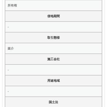
所有権
借地期間
-
取引態様
媒介
施工会社
-
用途地域
-
国土法