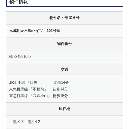
物件情報
物件名・部屋番号
≪成約≫不動ハイツ 101号室
物件番号
69724891092
交通
JR山手線 「目黒」 徒歩14分
東急目黒線 「不動前」 徒歩14分
東急目黒線 「武蔵小山」 徒歩15分
所在地
目黒区下目黒4-4-2